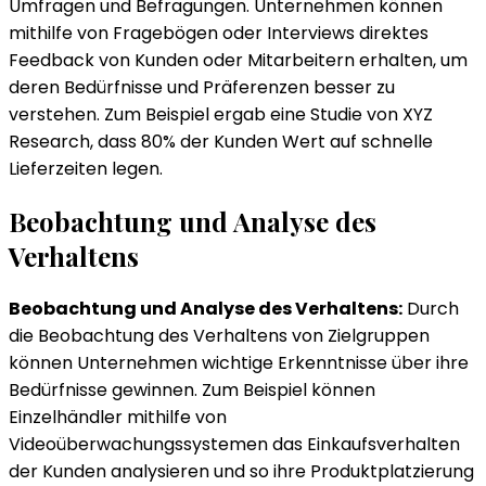
Umfragen und Befragungen. Unternehmen können
mithilfe von Fragebögen oder Interviews direktes
Feedback von Kunden oder Mitarbeitern erhalten, um
deren Bedürfnisse und Präferenzen besser zu
verstehen. Zum Beispiel ergab eine Studie von XYZ
Research, dass 80% der Kunden Wert auf schnelle
Lieferzeiten legen.
Beobachtung und Analyse des
Verhaltens
Beobachtung und Analyse des Verhaltens:
Durch
die Beobachtung des Verhaltens von Zielgruppen
können Unternehmen wichtige Erkenntnisse über ihre
Bedürfnisse gewinnen. Zum Beispiel können
Einzelhändler mithilfe von
Videoüberwachungssystemen das Einkaufsverhalten
der Kunden analysieren und so ihre Produktplatzierung