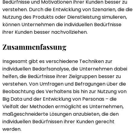
Bedürfnisse und Motivationen ihrer Kunden besser zu
verstehen. Durch die Entwicklung von Szenarien, die die
Nutzung des Produkts oder Dienstleistung simulieren,
können Unternehmen die individuellen Bedürfnisse
ihrer Kunden besser nachvollziehen.
Zusammenfassung
Insgesamt gibt es verschiedene Techniken zur
individuellen Bedarfsanalyse, die Unternehmen dabei
helfen, die Bedürfnisse ihrer Zielgruppen besser zu
verstehen. Von Umfragen und Befragungen über die
Beobachtung des Verhaltens bis hin zur Nutzung von
Big Data und der Entwicklung von Personas – die
Vielfalt der Methoden ermöglicht es Unternehmen,
maßgeschneiderte Lösungen anzubieten, die den
individuellen Bedürfnissen ihrer Kunden gerecht
werden.