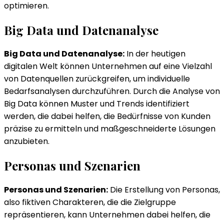
optimieren.
Big Data und Datenanalyse
Big Data und Datenanalyse:
In der heutigen
digitalen Welt können Unternehmen auf eine Vielzahl
von Datenquellen zurückgreifen, um individuelle
Bedarfsanalysen durchzuführen. Durch die Analyse von
Big Data können Muster und Trends identifiziert
werden, die dabei helfen, die Bedürfnisse von Kunden
präzise zu ermitteln und maßgeschneiderte Lösungen
anzubieten.
Personas und Szenarien
Personas und Szenarien:
Die Erstellung von Personas,
also fiktiven Charakteren, die die Zielgruppe
repräsentieren, kann Unternehmen dabei helfen, die