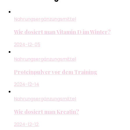
Nahrungsergänzungsmittel
Wie dosiert man Vitamin D im Winter?
2024-12-05
Nahrungsergänzungsmittel
Proteinpulver vor dem Training
2024-12-14
Nahrungsergänzungsmittel
Wie dosiert man Kreatin?
2024-12-12