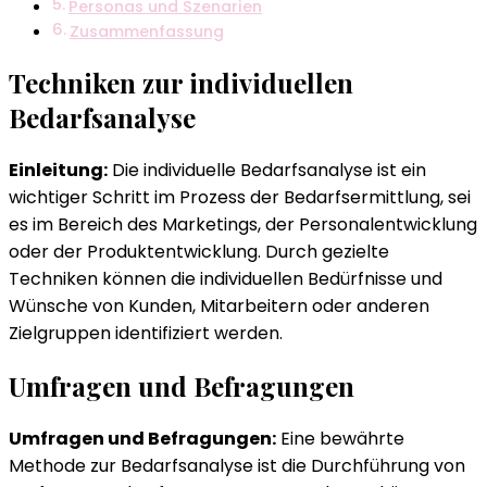
Personas und Szenarien
Zusammenfassung
Techniken zur individuellen
Bedarfsanalyse
Einleitung:
Die individuelle Bedarfsanalyse ist ein
wichtiger Schritt im Prozess der Bedarfsermittlung, sei
es im Bereich des Marketings, der Personalentwicklung
oder der Produktentwicklung. Durch gezielte
Techniken können die individuellen Bedürfnisse und
Wünsche von Kunden, Mitarbeitern oder anderen
Zielgruppen identifiziert werden.
Umfragen und Befragungen
Umfragen und Befragungen:
Eine bewährte
Methode zur Bedarfsanalyse ist die Durchführung von