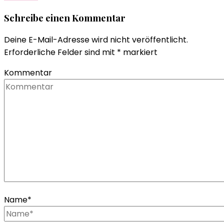
Schreibe einen Kommentar
Deine E-Mail-Adresse wird nicht veröffentlicht.
Erforderliche Felder sind mit
*
markiert
Kommentar
Name
*